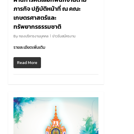
ภารกิจ ปฏิบัติหน้าที่ ณ คณะ
เกษตรศาสตร์และ
ทรัพยากรธรรมชาติ
By
กองบริหารงานบุคคล
ข่าวรับสมัครงาน
รายละเอียดเพิ่มเติม
Read More
0