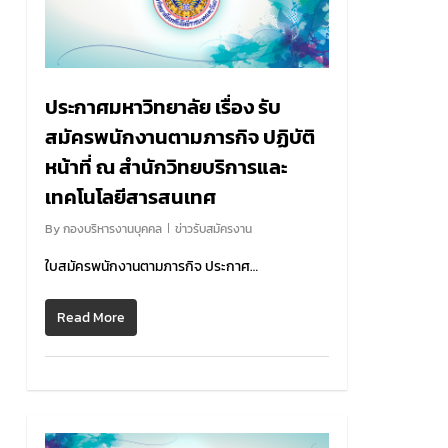
ประกาศมหาวิทยาลัย เรื่อง รับ
สมัครพนักงานตามภารกิจ ปฏิบัติ
หน้าที่ ณ สำนักวิทยบริการและ
เทคโนโลยีสารสนเทศ
By
กองบริหารงานบุคคล
ข่าวรับสมัครงาน
ใบสมัครพนักงานตามภารกิจ ประกาศ…
Read More
0