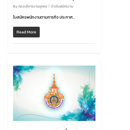
By
กองบริหารงานบุคคล
ข่าวรับสมัครงาน
ใบสมัครพนักงานตามภารกิจ ประกาศ…
Read More
0