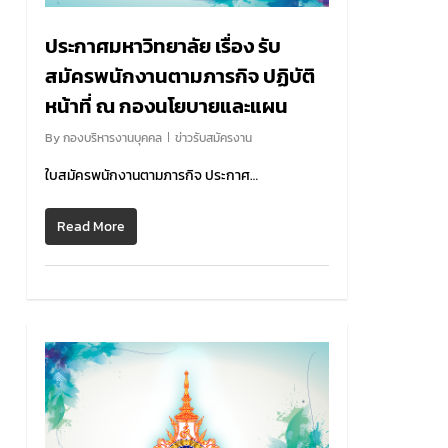
ประกาศมหาวิทยาลัย เรื่อง รับ
สมัครพนักงานตามภารกิจ ปฏิบัติ
หน้าที่ ณ กองนโยบายและแผน
By
กองบริหารงานบุคคล
ข่าวรับสมัครงาน
ใบสมัครพนักงานตามภารกิจ ประกาศ…
Read More
0