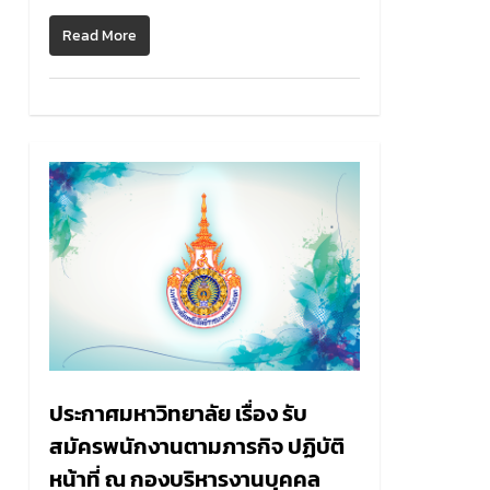
Read More
0
ประกาศมหาวิทยาลัย เรื่อง รับ
สมัครพนักงานตามภารกิจ ปฏิบัติ
หน้าที่ ณ กองบริหารงานบุคคล