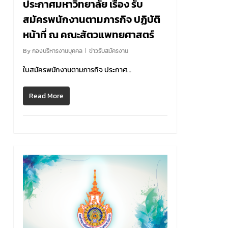
ประกาศมหาวิทยาลัย เรื่อง รับ
สมัครพนักงานตามภารกิจ ปฏิบัติ
หน้าที่ ณ คณะสัตวแพทยศาสตร์
By
กองบริหารงานบุคคล
ข่าวรับสมัครงาน
ใบสมัครพนักงานตามภารกิจ ประกาศ…
Read More
0