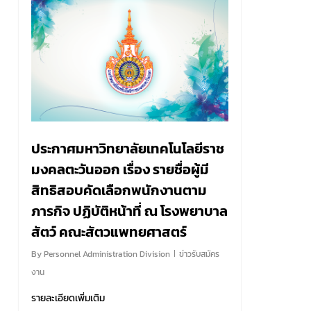
ประกาศมหาวิทยาลัยเทคโนโลยีราช
มงคลตะวันออก เรื่อง รายชื่อผู้มี
สิทธิสอบคัดเลือกพนักงานตาม
ภารกิจ ปฏิบัติหน้าที่ ณ โรงพยาบาล
สัตว์ คณะสัตวแพทยศาสตร์
By
Personnel Administration Division
ข่าวรับสมัคร
งาน
รายละเอียดเพิ่มเติม