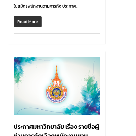
ใบสมัครพนักงานตามภารกิจ ประกาศ…
Read More
0
ประกาศมหาวิทยาลัย เรื่อง รายชื่อผู้
ผ่านการคัดเลือกพนักงานตาม