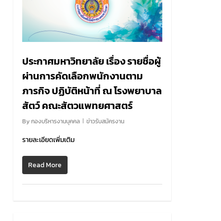
ประกาศมหาวิทยาลัย เรื่อง รายชื่อผู้
ผ่านการคัดเลือกพนักงานตาม
ภารกิจ ปฏิบัติหน้าที่ ณ โรงพยาบาล
สัตว์ คณะสัตวแพทยศาสตร์
By
กองบริหารงานบุคคล
ข่าวรับสมัครงาน
รายละเอียดเพิ่มเติม
Read More