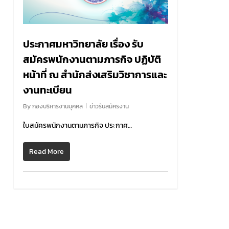
ประกาศมหาวิทยาลัย เรื่อง รับ
สมัครพนักงานตามภารกิจ ปฏิบัติ
หน้าที่ ณ สำนักส่งเสริมวิชาการและ
งานทะเบียน
By
กองบริหารงานบุคคล
ข่าวรับสมัครงาน
ใบสมัครพนักงานตามภารกิจ ประกาศ…
Read More