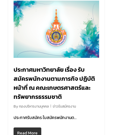
0
ประกาศมหาวิทยาลัย เรื่อง รับ
สมัครพนักงานตามภารกิจ ปฏิบัติ
หน้าที่ ณ คณะเกษตรศาสตร์และ
ทรัพยากรธรรมชาติ
By
กองบริหารงานบุคคล
ข่าวรับสมัครงาน
ประกาศรับสมัคร ใบสมัครพนักงานต…
Read More