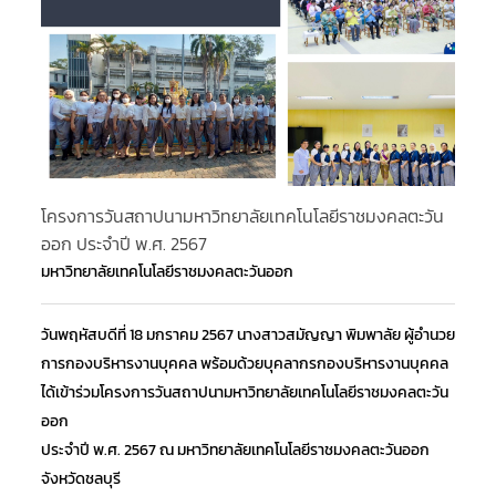
โครงการวันสถาปนามหาวิทยาลัยเทคโนโลยีราชมงคลตะวัน
โค
ออก ประจำปี พ.ศ. 2567
สร
มหาวิทยาลัยเทคโนโลยีราชมงคลตะวันออก
มห
วันพฤหัสบดีที่ 18 มกราคม 2567 นางสาวสมัญญา พิมพาลัย ผู้อำนวย
วั
การกองบริหารงานบุคคล พร้อมด้วยบุคลากรกองบริหารงานบุคคล
กา
ได้เข้าร่วมโครงการวันสถาปนามหาวิทยาลัยเทคโนโลยีราชมงคลตะวัน
ได
ออก
สร
ประจำปี พ.ศ. 2567 ณ มหาวิทยาลัยเทคโนโลยีราชมงคลตะวันออก
ออ
จังหวัดชลบุรี