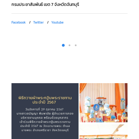
กรมประชาสัมพันธ์ เขต 7 จังหวัดจันทบุรี
Fa
Facebook
Twitter
Youtube