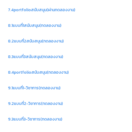
7.4portfolioสนับสนุน(ผ่านทดลองงาน)
8.1แบบที่1สนับสนุน(ทดลองงาน)
8.2แบบที่2สนับสนุน(ทดลองงาน)
8.3แบบที่3สนับสนุน(ทดลองงาน)
8.4portfolioสนับสนุน(ทดลองงาน)
9.1แบบที่1-วิชาการ(ทดลองงาน)
9.2แบบที่2-วิชาการ(ทดลองงาน)
9.3แบบที่3-วิชาการ(ทดลองงาน)