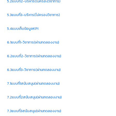
5.2แบบที่2-บริหาร(ไม่ครองวิชาการ)
5.3แบบที่3-บริหาร(ไม่ครองวิชาการ)
5.4แบบเก็บข้อมูลKPI
6.1แบบที่1-วิชาการ(ผ่านทดลองงาน)
6.2แบบที่2-วิชาการ(ผ่านทดลองงาน)
6.3แบบที่3-วิชาการ(ผ่านทดลองงาน)
7.1แบบที่1สนับสนุน(ผ่านทดลองงาน)
7.2แบบที่2สนับสนุน(ผ่านทดลองงาน)
7.3แบบที่3สนับสนุน(ผ่านทดลองงาน)