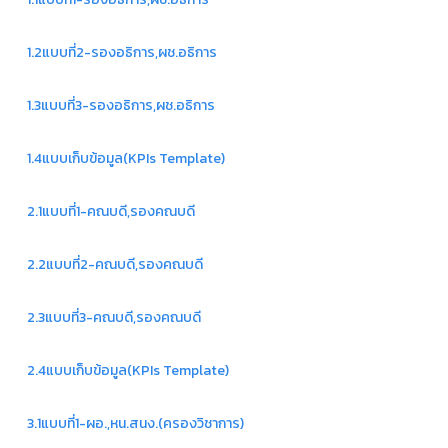
1.2แบบที่2-รองอธิการ,ผช.อธิการ
1.3แบบที่3-รองอธิการ,ผช.อธิการ
1.4แบบเก็บข้อมูล(KPIs Template)
2.1แบบที่1-คณบดี,รองคณบดี
2.2แบบที่2-คณบดี,รองคณบดี
2.3แบบที่3-คณบดี,รองคณบดี
2.4แบบเก็บข้อมูล(KPIs Template)
3.1แบบที่1-ผอ.,หน.สนง.(ครองวิชาการ)