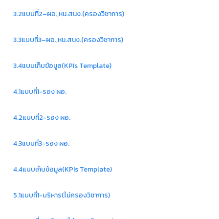
3.2แบบที่2–ผอ.,หน.สนง.(ครองวิชาการ)
3.3แบบที่3–ผอ.,หน.สนง.(ครองวิชาการ)
3.4แบบเก็บข้อมูล(KPIs Template)
4.1แบบที่1-รอง ผอ.
4.2แบบที่2-รอง ผอ.
4.3แบบที่3-รอง ผอ.
4.4แบบเก็บข้อมูล(KPIs Template)
5.1แบบที่1-บริหาร(ไม่ครองวิชาการ)