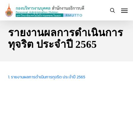
Skip
Men
to
search
main
content
รายงานผลการดำเนินการ
ทุจริต ประจำปี 2565
1. รายงานผลการดำเนินการทุจริต ประจำปี 2565