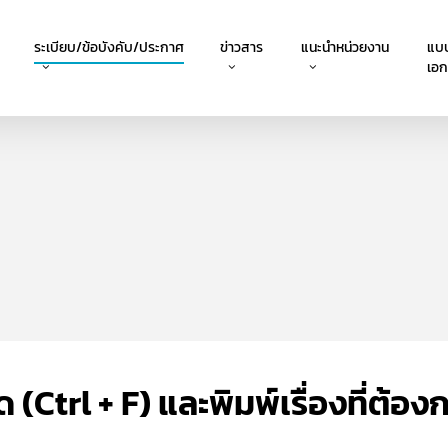
ระเบียบ/ข้อบังคับ/ประกาศ
ข่าวสาร
แนะนำหน่วยงาน
แบ
เอ
Ctrl + F) และพิมพ์เรื่องที่ต้อง