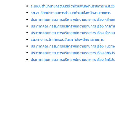
ระเบียบสำนักนายกรัฐมนตรี ว่าด้วยพนักงานราชการ พ.ศ.2
รายละเอียดประกอบการกำหนดตำแหน่งพนักงานราชการ
ประกาศคณะกรรมการบริหารพนักงานราชการ เรื่อง หลักเ
ประกาศคณะกรรมการบริหารพนักงานราชการ เรื่อง การกำ
ประกาศคณะกรรมการบริหารพนักงานราชการ เรื่อง ค่าตอ
แนวทางการจัดทำกรอบอัตรากำลังพนักงานราชการ
ประกาศคณะกรรมการบริหารพนักงานราชการ เรื่อง แนวทา
ประกาศคณะกรรมการบริหารพนักงานราชการ เรื่อง สิทธิประ
ประกาศคณะกรรมการบริหารพนักงานราชการ เรื่อง สิทธิประ