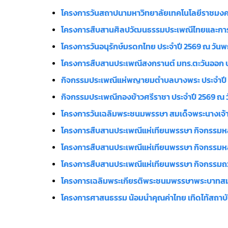
โครงการวันสถาปนามหาวิทยาลัยเทคโนโลยีราชมงคลต
โครงการสืบสานศิลปวัฒนธรรมประเพณีไทยและการเสร
โครงการวันอนุรักษ์มรดกไทย ประจำปี 2569 ณ วันพฤห
โครงการสืบสานประเพณีสงกรานต์ มทร.ตะวันออก ประจ
กิจกรรมประเพณีแห่พญายมตำบลบางพระ ประจำปี 25
กิจกรรมประเพณีกองข้าวศรีราชา ประจำปี 2569 ณ วั
โครงการวันเฉลิมพระชนมพรรษา สมเด็จพระนางเจ้าส
โครงการสืบสานประเพณีแห่เทียนพรรษา กิจกรรมหล่
โครงการสืบสานประเพณีแห่เทียนพรรษา กิจกรรมหล่อ
โครงการสืบสานประเพณีแห่เทียนพรรษา กิจกรรมถวา
โครงการเฉลิมพระเกียรติพระชนมพรรษาพระบาทสมเด็จพ
โครงการศาสนธรรม น้อมนำคุณค่าไทย เทิดไท้สถาบันพ