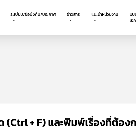
ระเบียบ/ข้อบังคับ/ประกาศ
ข่าวสาร
แนะนำหน่วยงาน
แบ
เอ
Ctrl + F) และพิมพ์เรื่องที่ต้อง