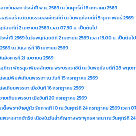
ะวันออก ประจำปี พ.ศ. 2569 ณ วันศุกร์ที่ 16 มกราคม 2569
ิมสร้างวัฒนธรรมองค์กรที่ดี ณ วันพฤหัสบดีที่ 5 กุมภาพันธ์ 2569
ัสบดีที่ 2 เมษายน 2569 เวลา 07.30 น. เป็นต้นไป
ำปี 2569 ในวันพฤหัสบดีที่ 2 เมษายน 2569 เวลา 13.00 น. เป็นต้นไ
69 ณ วันเสาร์ที่ 18 เมษายน 2569
นอังคารที่ 21 เมษายน 2569
ุทิดา พัชรสุธาพิมลลักษณ พระบรมราชินี ณ วันพฤหัสบดีที่ 28 พฤษ
อแม่พิมพ์เทียนพรรษา ณ วันที่ 15 กรกฎาคม 2569
เทียนพรรษา เมื่อวันที่ 16 กรกฎาคม 2569
ยเทียนพรรษา เมื่อวันที่ 20 กรกฎาคม 2569
ระเจ้าอยู่หัว รัชกาลที่ 10 ณ วันศุกร์ที่ 24 กรกฎาคม 2569 เวลา 07.
ระมหากษัตริย์ เนื่องในวันสำคัญทางพระพุทธศาสนา ณ วันศุกร์ที่ 24