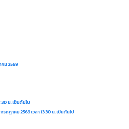
ป
ภาคม 2569
30 น. เป็นต้นไป
 กรกฎาคม 2569 เวลา 13.30 น. เป็นต้นไป