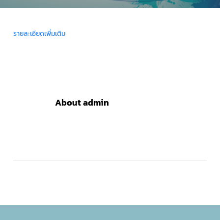
รายละเอียดเพิ่มเติม
About
admin