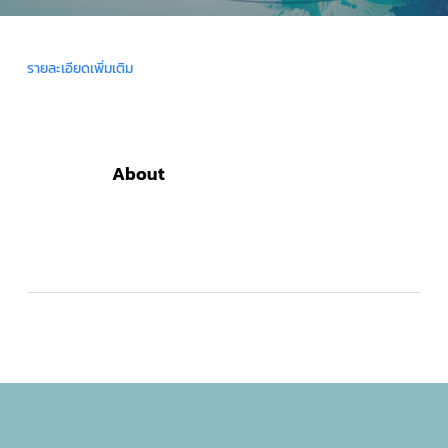
รายละเอียดเพิ่มเติม
About