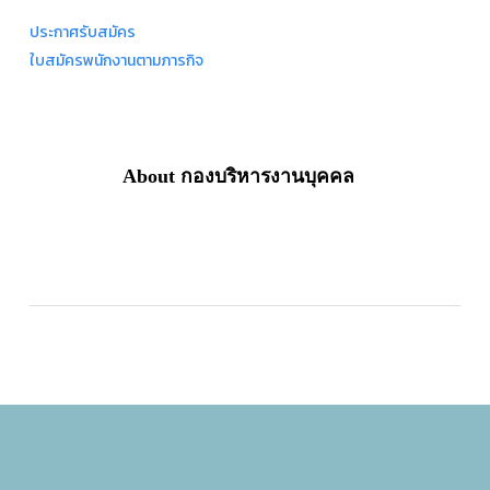
ประกาศรับสมัคร
ใบสมัครพนักงานตามภารกิจ
About
กองบริหารงานบุคคล